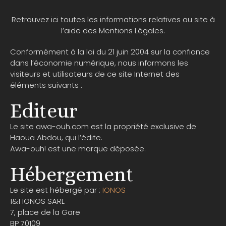
Retrouvez ici toutes les informations relatives au site à
l’aide des Mentions Légales.
Conformément à la loi du 21 juin 2004 sur la confiance
dans l’économie numérique, nous informons les
visiteurs et utilisateurs de ce site Internet des
éléments suivants :
Editeur
Le site awa-ouh.com est la propriété exclusive de
Haoua Abdou, qui l’édite.
Awa-ouh! est une marque déposée.
Hébergement
Le site est hébergé par :
IONOS
1&1 IONOS SARL
7, place de la Gare
BP 70109