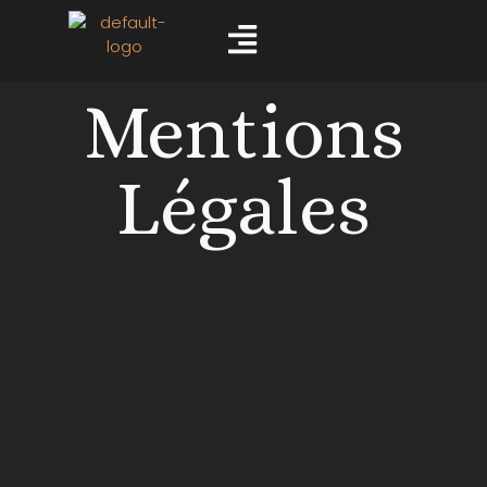
Mentions
Légales