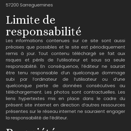
57200 Sarreguemines
Limite de
responsabilité
Les informations contenues sur ce site sont aussi
précises que possibles et le site est périodiquement
remis à jour. Tout contenu téléchargé se fait aux
risques et périls de l’utilisateur et sous sa seule
responsabilité. En conséquence, l’éditeur ne saurait
être tenu responsable d’un quelconque dommage
subi par l’ordinateur de l’utilisateur ou d’une
quelconque perte de données consécutives au
téléchargement. Les photos sont contractuelles. Les
liens hypertextes mis en place dans le cadre du
présent site internet en direction d’autres ressources
présentes sur le réseau internet ne sauraient engager
la responsabilité de l’éditeur.