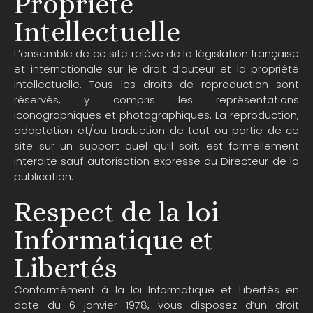
Propriété
Intellectuelle
L’ensemble de ce site relève de la législation française
et internationale sur le droit d’auteur et la propriété
intellectuelle. Tous les droits de reproduction sont
réservés, y compris les représentations
iconographiques et photographiques. La reproduction,
adaptation et/ou traduction de tout ou partie de ce
site sur un support quel qu’il soit, est formellement
interdite sauf autorisation expresse du Directeur de la
publication.
Respect de la loi
Informatique et
Libertés
Conformément à la loi Informatique et Libertés en
date du 6 janvier 1978, vous disposez d’un droit