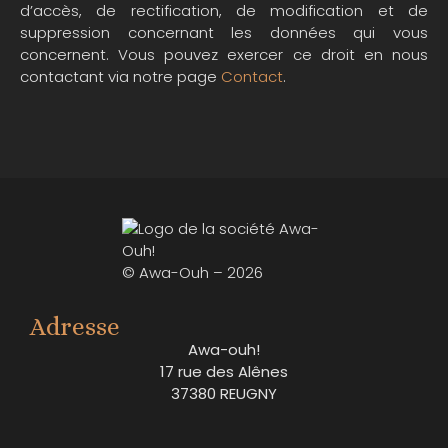
d’accès, de rectification, de modification et de
suppression concernant les données qui vous
concernent. Vous pouvez exercer ce droit en nous
contactant via notre page
Contact
.
© Awa-Ouh – 2026
Adresse
Awa-ouh!
17 rue des Alênes
37380 REUGNY