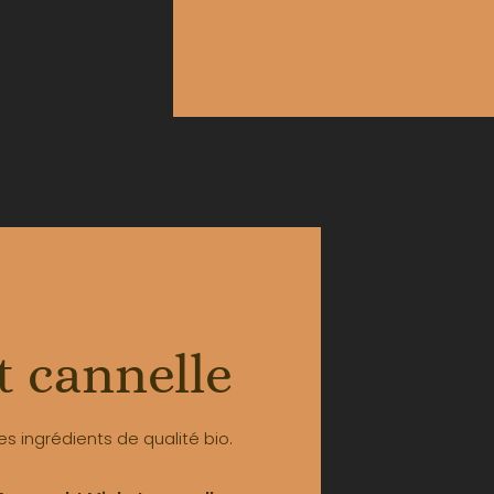
t cannelle
s ingrédients de qualité bio.