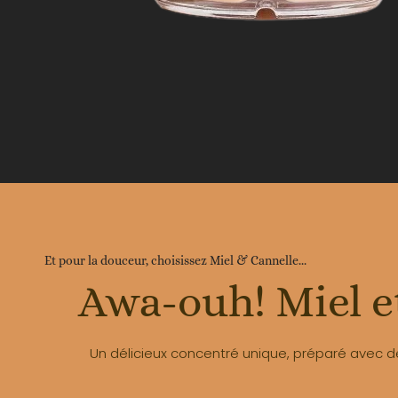
Et pour la douceur, choisissez Miel & Cannelle...
Awa-ouh! Miel e
Un délicieux concentré unique, préparé avec de