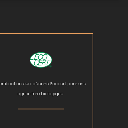
ertification européenne Ecocert pour une
agriculture biologique.