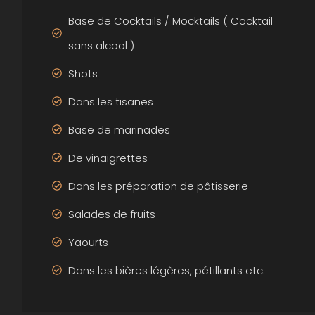
Base de Cocktails / Mocktails ( Cocktail
sans alcool )
Shots
Dans les tisanes
Base de marinades
De vinaigrettes
Dans les préparation de pâtisserie
Salades de fruits
Yaourts
Dans les bières légères, pétillants etc.