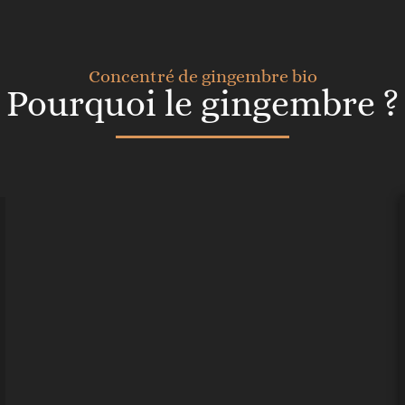
Concentré de gingembre bio
Pourquoi le gingembre ?