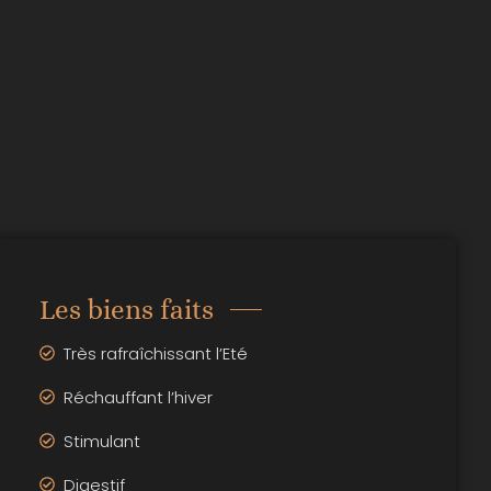
Les biens faits
Très rafraîchissant l’Eté
Réchauffant l’hiver
Stimulant
Digestif