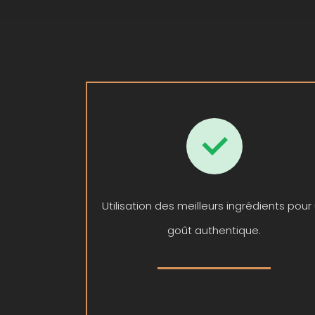
Utilisation des meilleurs ingrédients pour
goût authentique.